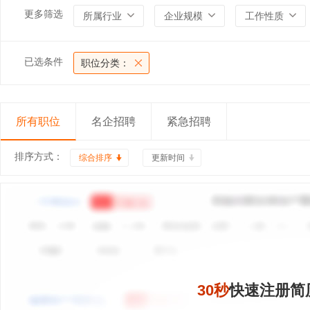
更多筛选
所属行业
企业规模
工作性质
已选条件
职位分类：
所有职位
名企招聘
紧急招聘
排序方式：
综合排序
更新时间
30秒
快速注册简