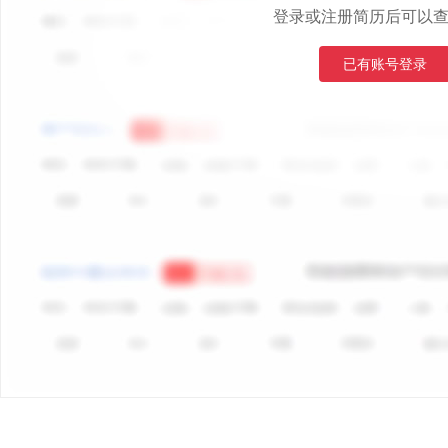
登录或注册简历后可以
已有账号登录