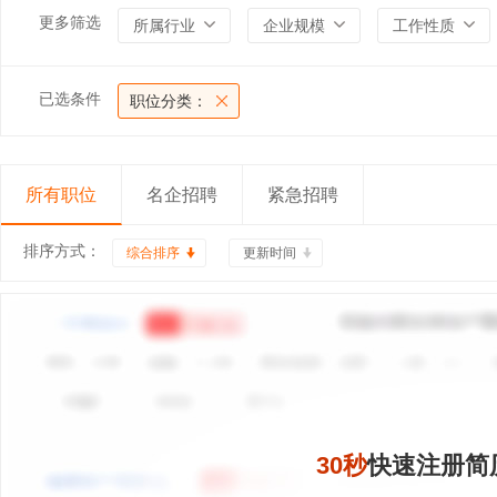
更多筛选
所属行业
企业规模
工作性质
已选条件
职位分类：
所有职位
名企招聘
紧急招聘
排序方式：
综合排序
更新时间
30秒
快速注册简