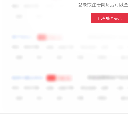
登录或注册简历后可以
已有账号登录