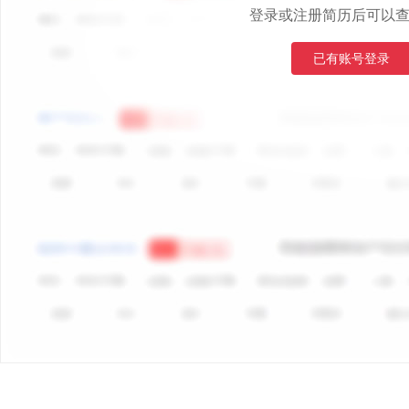
登录或注册简历后可以
已有账号登录