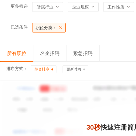
更多筛选
所属行业
企业规模
工作性质
已选条件
职位分类：
所有职位
名企招聘
紧急招聘
排序方式：
综合排序
更新时间
30秒
快速注册简