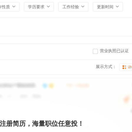
作性质
学历要求
工作经验
更新时间
营业执照已认证
展示方式：
详
注册简历，海量职位任意投！