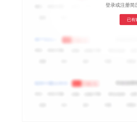
登录或注册简
已有