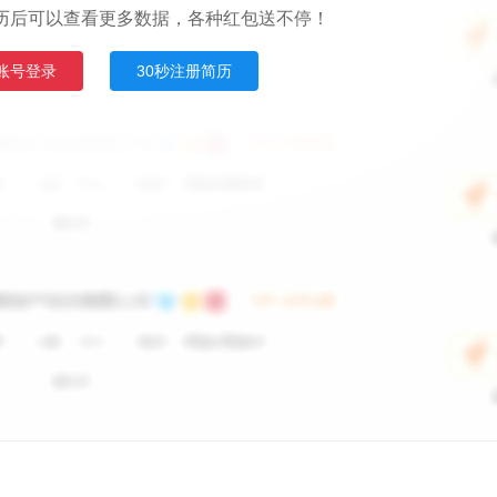
历后可以查看更多数据，各种红包送不停！
账号登录
30秒注册简历