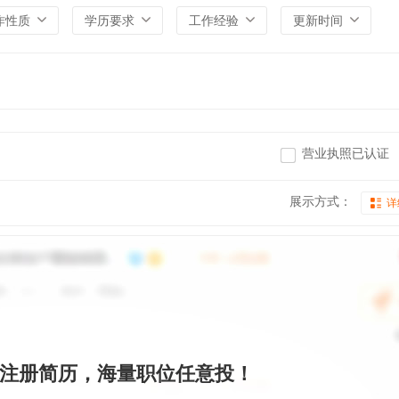
作性质
学历要求
工作经验
更新时间
营业执照已认证
展示方式：
详
注册简历，海量职位任意投！