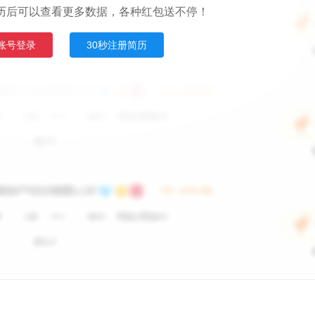
历后可以查看更多数据，各种红包送不停！
账号登录
30秒注册简历