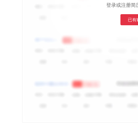
登录或注册简
已有