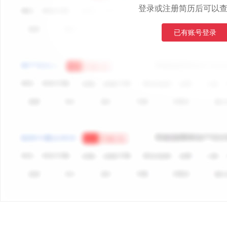
登录或注册简历后可以
已有账号登录