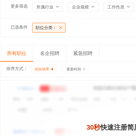
更多筛选
所属行业
企业规模
工作性质
已选条件
职位分类：
所有职位
名企招聘
紧急招聘
排序方式：
综合排序
更新时间
30秒
快速注册简