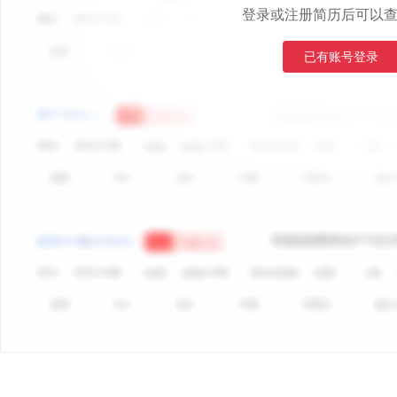
登录或注册简历后可以
已有账号登录