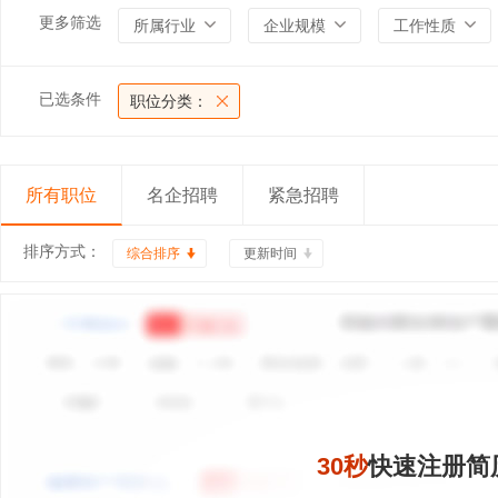
更多筛选
所属行业
企业规模
工作性质
已选条件
职位分类：
所有职位
名企招聘
紧急招聘
排序方式：
综合排序
更新时间
30秒
快速注册简