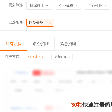
更多筛选
所属行业
企业规模
工作性质
已选条件
职位分类：
所有职位
名企招聘
紧急招聘
排序方式：
综合排序
更新时间
30秒
快速注册简