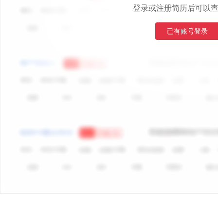
登录或注册简历后可以
已有账号登录