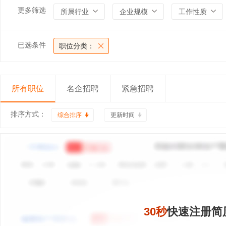
更多筛选
所属行业
企业规模
工作性质
已选条件
职位分类：
所有职位
名企招聘
紧急招聘
排序方式：
综合排序
更新时间
30秒
快速注册简