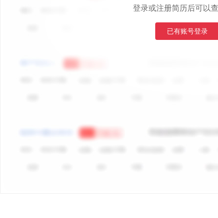
登录或注册简历后可以
已有账号登录