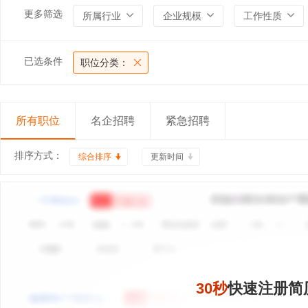
更多筛选
所属行业
企业规模
工作性质
已选条件
职位分类：
所有职位
名企招聘
紧急招聘
排序方式：
综合排序
更新时间
30秒
快速注册简