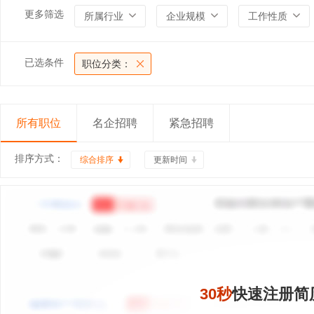
更多筛选
所属行业
企业规模
工作性质
已选条件
职位分类：
所有职位
名企招聘
紧急招聘
排序方式：
综合排序
更新时间
30秒
快速注册简