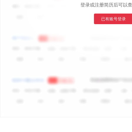
登录或注册简历后可以
已有账号登录