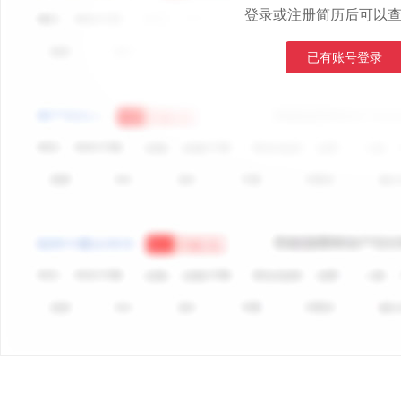
登录或注册简历后可以
已有账号登录