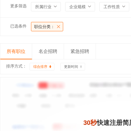
更多筛选
所属行业
企业规模
工作性质
已选条件
职位分类：
所有职位
名企招聘
紧急招聘
排序方式：
综合排序
更新时间
30秒
快速注册简