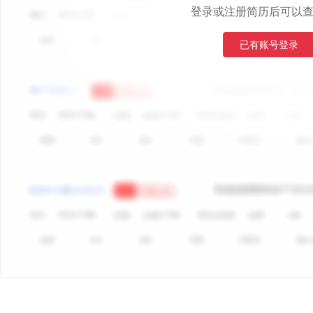
登录或注册简历后可以
已有账号登录