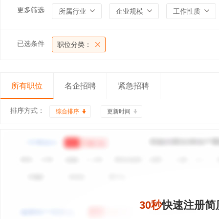
更多筛选
所属行业
企业规模
工作性质
已选条件
职位分类：
所有职位
名企招聘
紧急招聘
排序方式：
综合排序
更新时间
30秒
快速注册简