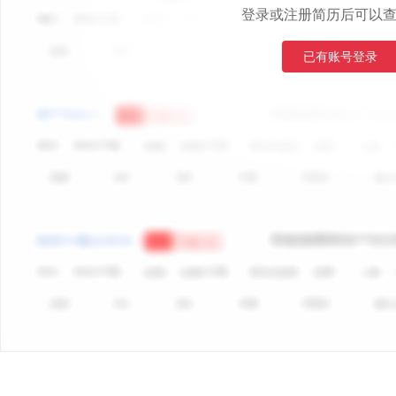
登录或注册简历后可以
已有账号登录