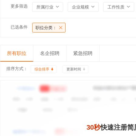
更多筛选
所属行业
企业规模
工作性质
已选条件
职位分类：
所有职位
名企招聘
紧急招聘
排序方式：
综合排序
更新时间
30秒
快速注册简