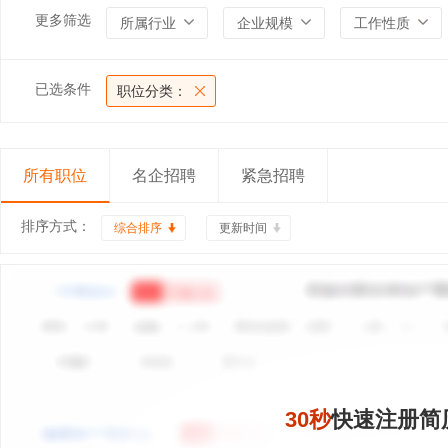
更多筛选
所属行业
企业规模
工作性质
已选条件
职位分类：
所有职位
名企招聘
紧急招聘
排序方式：
综合排序
更新时间
30秒
快速注册简