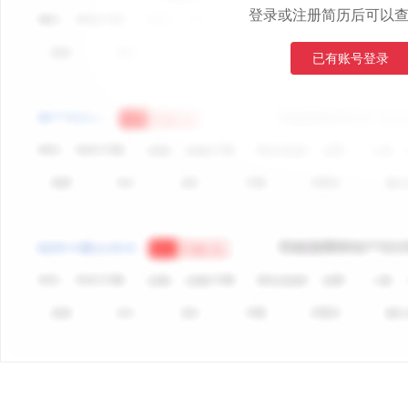
登录或注册简历后可以
已有账号登录