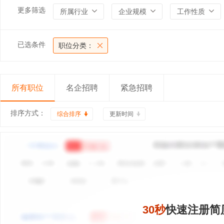
更多筛选
所属行业
企业规模
工作性质
已选条件
职位分类：
所有职位
名企招聘
紧急招聘
排序方式：
综合排序
更新时间
30秒
快速注册简