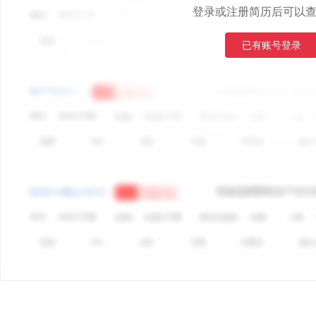
登录或注册简历后可以
已有账号登录