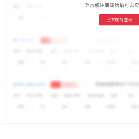
登录或注册简历后可以
已有账号登录