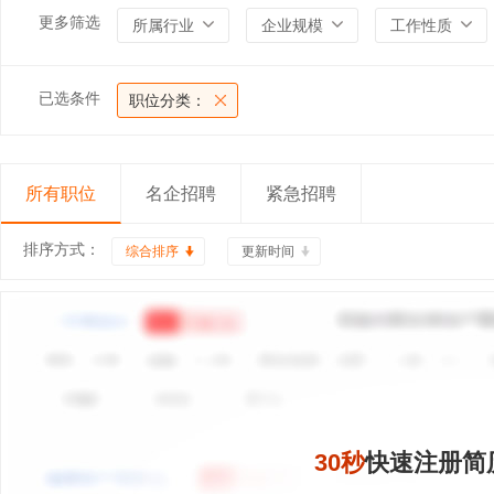
更多筛选
所属行业
企业规模
工作性质
已选条件
职位分类：
所有职位
名企招聘
紧急招聘
排序方式：
综合排序
更新时间
30秒
快速注册简