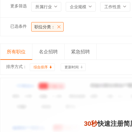
更多筛选
所属行业
企业规模
工作性质
已选条件
职位分类：
所有职位
名企招聘
紧急招聘
排序方式：
综合排序
更新时间
30秒
快速注册简