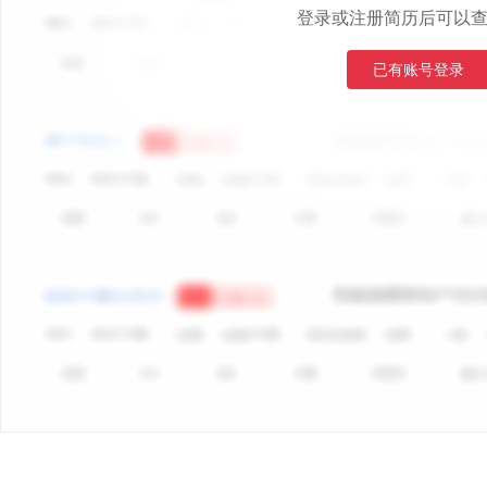
登录或注册简历后可以
已有账号登录