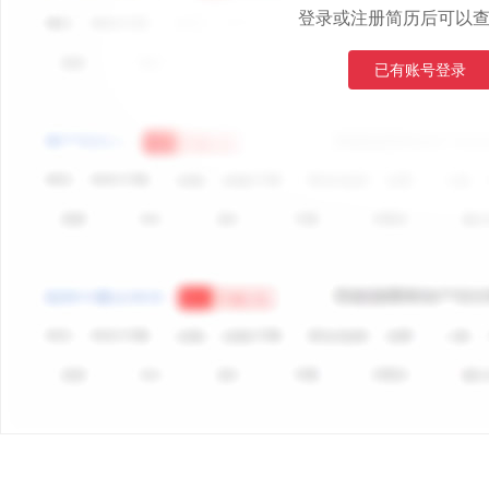
登录或注册简历后可以
已有账号登录