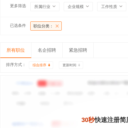
更多筛选
所属行业
企业规模
工作性质
已选条件
职位分类：
所有职位
名企招聘
紧急招聘
排序方式：
综合排序
更新时间
30秒
快速注册简