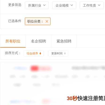
更多筛选
所属行业
企业规模
工作性质
已选条件
职位分类：
所有职位
名企招聘
紧急招聘
排序方式：
综合排序
更新时间
30秒
快速注册简