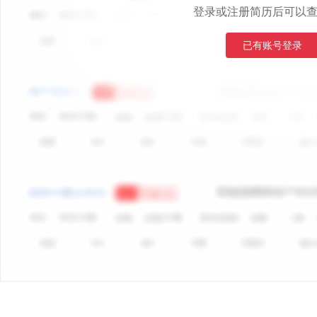
登录或注册简历后可以
已有账号登录