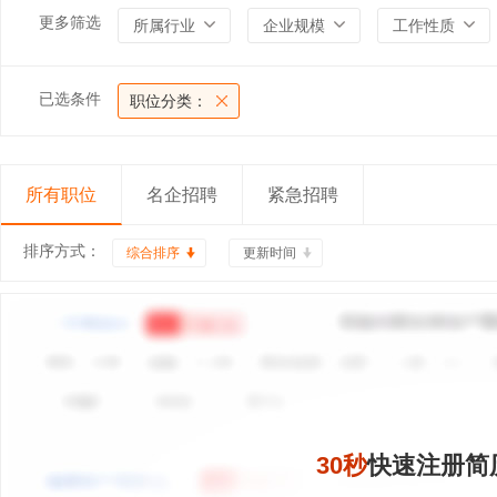
更多筛选
所属行业
企业规模
工作性质
已选条件
职位分类：
所有职位
名企招聘
紧急招聘
排序方式：
综合排序
更新时间
30秒
快速注册简