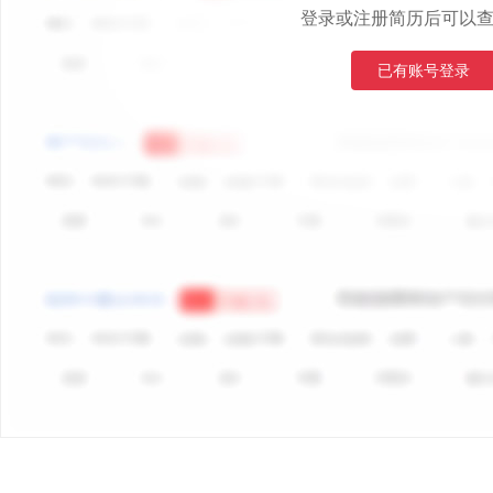
登录或注册简历后可以
已有账号登录