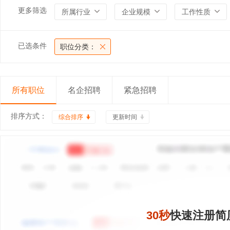
更多筛选
所属行业
企业规模
工作性质
已选条件
职位分类：
所有职位
名企招聘
紧急招聘
排序方式：
综合排序
更新时间
30秒
快速注册简