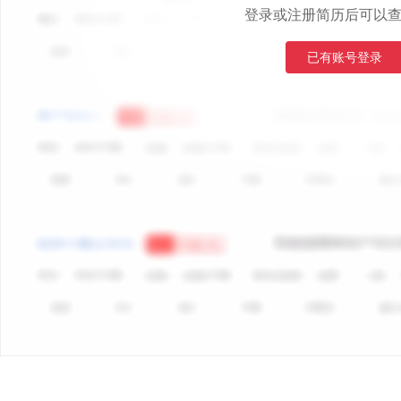
登录或注册简历后可以
已有账号登录