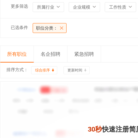
更多筛选
所属行业
企业规模
工作性质
已选条件
职位分类：
所有职位
名企招聘
紧急招聘
排序方式：
综合排序
更新时间
30秒
快速注册简