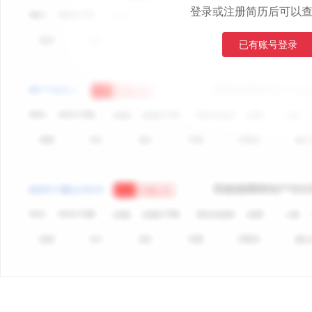
登录或注册简历后可以
已有账号登录