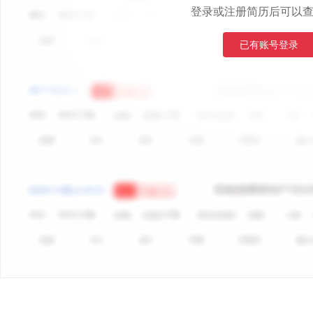
登录或注册简历后可以
已有账号登录