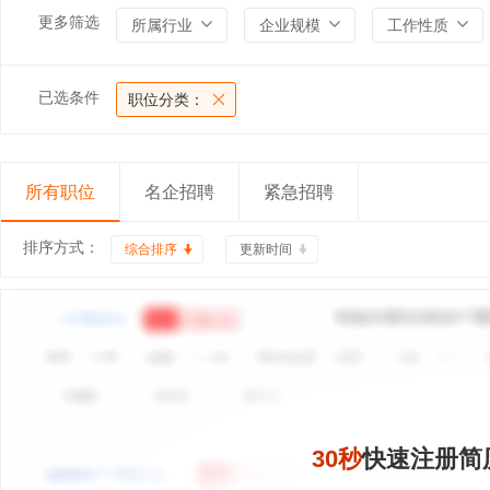
更多筛选
所属行业
企业规模
工作性质
已选条件
职位分类：
所有职位
名企招聘
紧急招聘
排序方式：
综合排序
更新时间
30秒
快速注册简