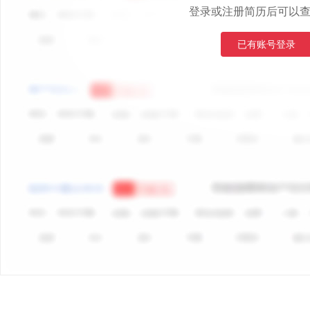
登录或注册简历后可以
已有账号登录