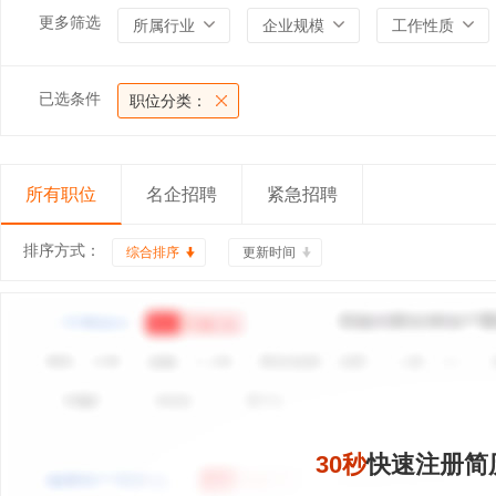
更多筛选
所属行业
企业规模
工作性质
已选条件
职位分类：
所有职位
名企招聘
紧急招聘
排序方式：
综合排序
更新时间
30秒
快速注册简