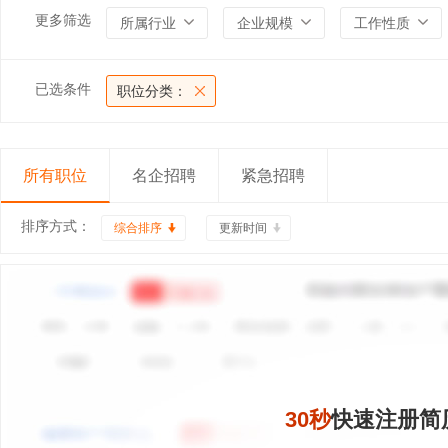
更多筛选
所属行业
企业规模
工作性质
已选条件
职位分类：
所有职位
名企招聘
紧急招聘
排序方式：
综合排序
更新时间
30秒
快速注册简