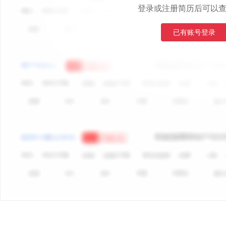
登录或注册简历后可以
已有账号登录