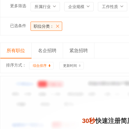
更多筛选
所属行业
企业规模
工作性质
已选条件
职位分类：
所有职位
名企招聘
紧急招聘
排序方式：
综合排序
更新时间
30秒
快速注册简