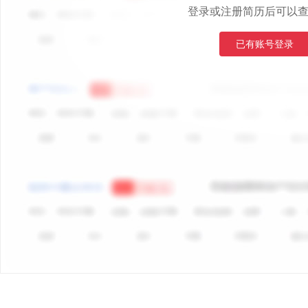
登录或注册简历后可以
已有账号登录