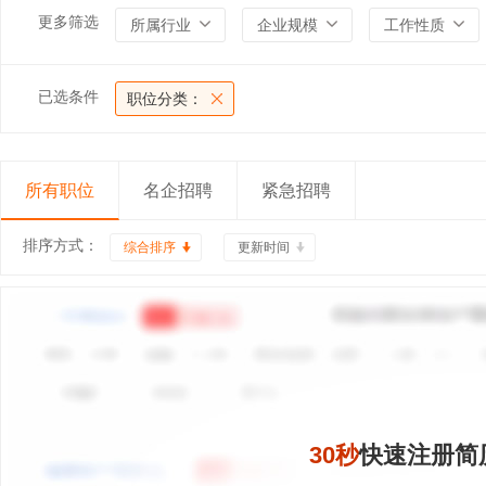
更多筛选
所属行业
企业规模
工作性质
已选条件
职位分类：
所有职位
名企招聘
紧急招聘
排序方式：
综合排序
更新时间
30秒
快速注册简