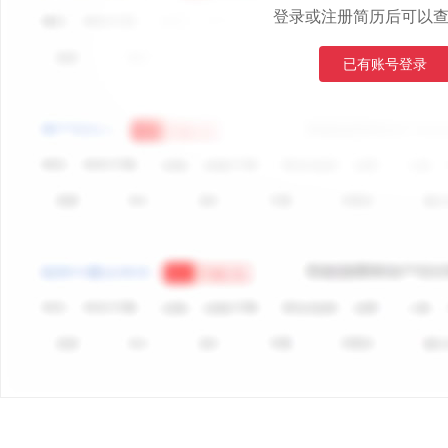
登录或注册简历后可以
已有账号登录