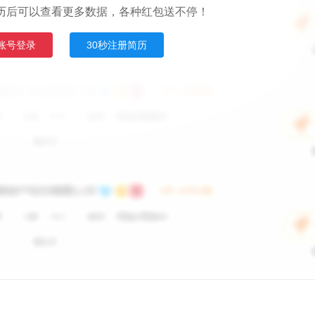
历后可以查看更多数据，各种红包送不停！
账号登录
30秒注册简历