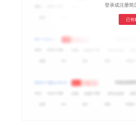
登录或注册简
已有