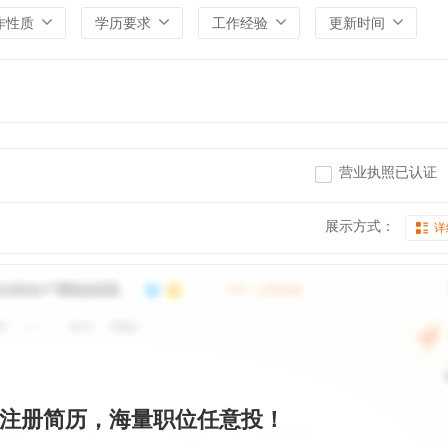
作性质
学历要求
工作经验
更新时间
营业执照已认证
展示方式：
详
注册简历，海量职位任意投！