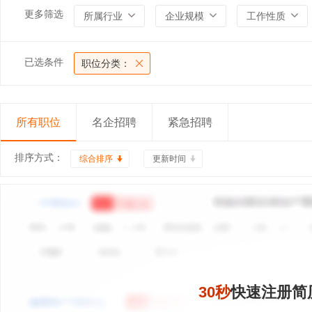
更多筛选
所属行业
企业规模
工作性质
已选条件
职位分类：
所有职位
名企招聘
紧急招聘
排序方式：
综合排序
更新时间
30秒
快速注册简