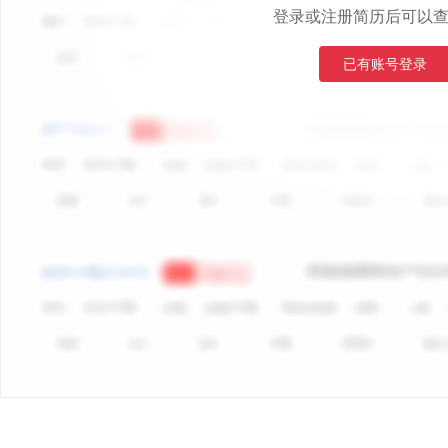
登录或注册简历后可以
已有账号登录