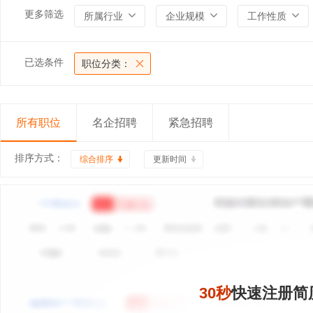
更多筛选
所属行业
企业规模
工作性质
已选条件
职位分类：
所有职位
名企招聘
紧急招聘
排序方式：
综合排序
更新时间
30秒
快速注册简