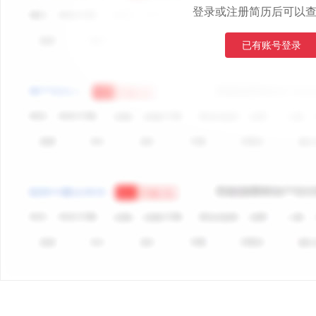
登录或注册简历后可以
已有账号登录