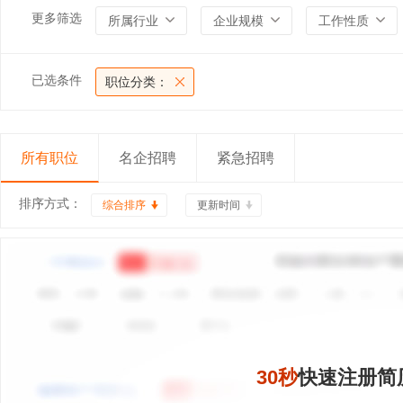
更多筛选
所属行业
企业规模
工作性质
已选条件
职位分类：
所有职位
名企招聘
紧急招聘
排序方式：
综合排序
更新时间
30秒
快速注册简