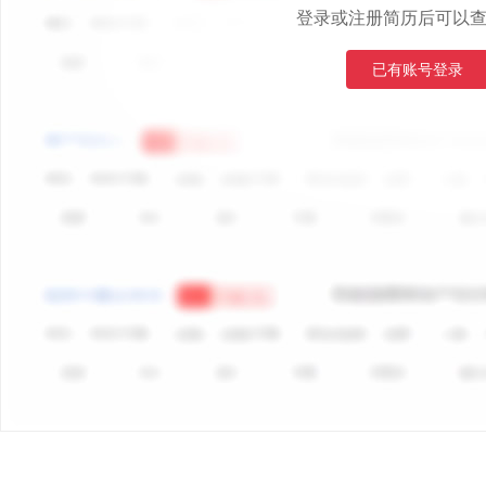
登录或注册简历后可以
已有账号登录