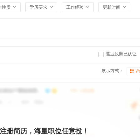
作性质
学历要求
工作经验
更新时间
营业执照已认证
展示方式：
详
注册简历，海量职位任意投！