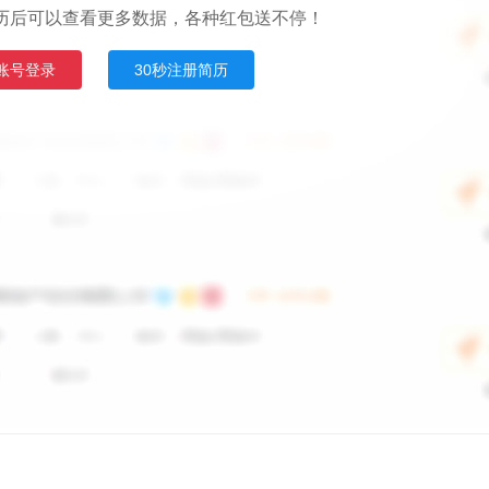
历后可以查看更多数据，各种红包送不停！
账号登录
30秒注册简历