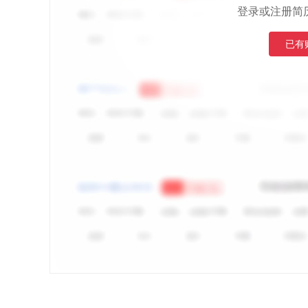
登录或注册简
已有