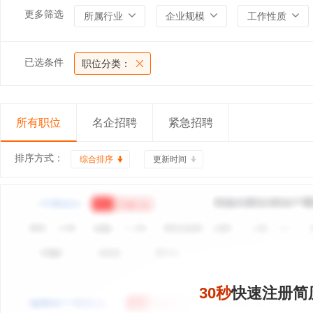
更多筛选
所属行业
企业规模
工作性质
已选条件
职位分类：
所有职位
名企招聘
紧急招聘
排序方式：
综合排序
更新时间
30秒
快速注册简