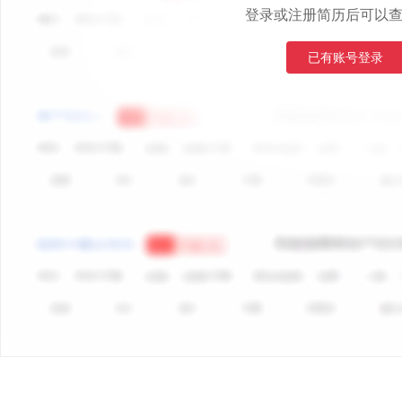
登录或注册简历后可以
已有账号登录