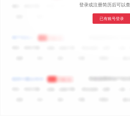
登录或注册简历后可以
已有账号登录