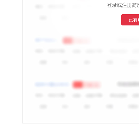
登录或注册简
已有