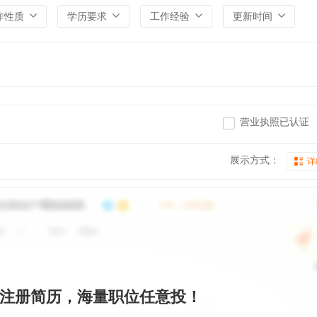
作性质
学历要求
工作经验
更新时间
营业执照已认证
展示方式：
详
注册简历，海量职位任意投！