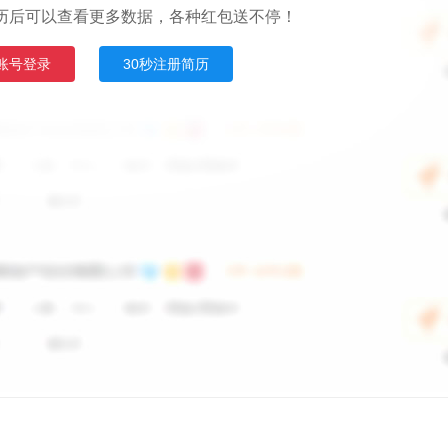
历后可以查看更多数据，各种红包送不停！
账号登录
30秒注册简历