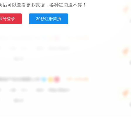
历后可以查看更多数据，各种红包送不停！
账号登录
30秒注册简历