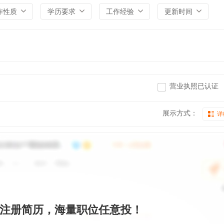
作性质
学历要求
工作经验
更新时间
营业执照已认证
展示方式：
详
注册简历，海量职位任意投！