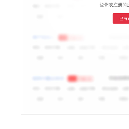
登录或注册简
已有