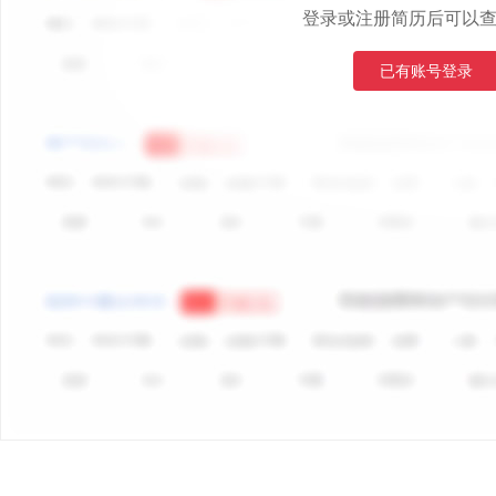
登录或注册简历后可以
已有账号登录