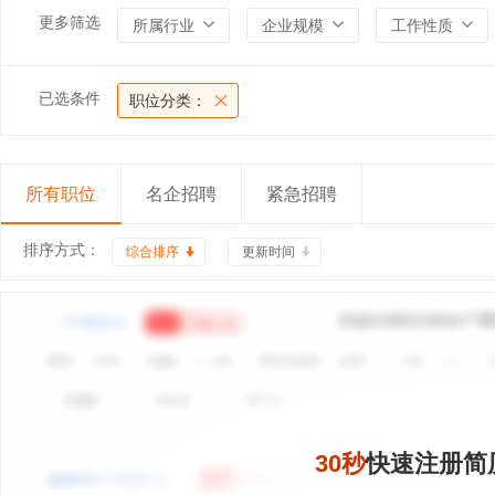
更多筛选
所属行业
企业规模
工作性质
已选条件
职位分类：
所有职位
名企招聘
紧急招聘
排序方式：
综合排序
更新时间
30秒
快速注册简