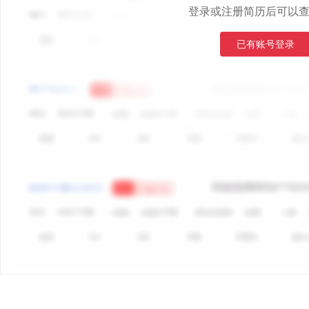
登录或注册简历后可以
已有账号登录