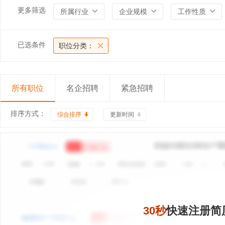
更多筛选
所属行业
企业规模
工作性质
已选条件
职位分类：
所有职位
名企招聘
紧急招聘
排序方式：
综合排序
更新时间
30秒
快速注册简