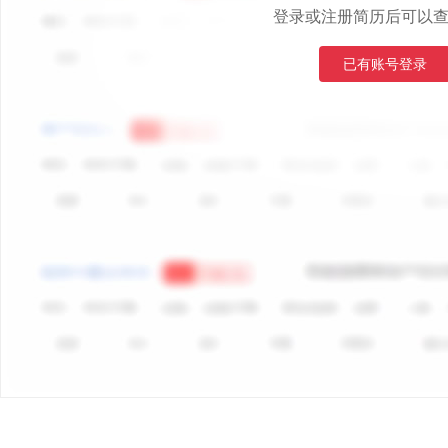
登录或注册简历后可以
已有账号登录