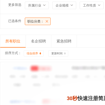
更多筛选
所属行业
企业规模
工作性质
已选条件
职位分类：
所有职位
名企招聘
紧急招聘
排序方式：
综合排序
更新时间
30秒
快速注册简