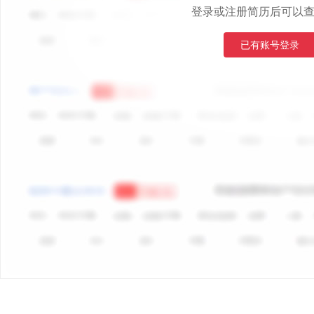
登录或注册简历后可以
已有账号登录