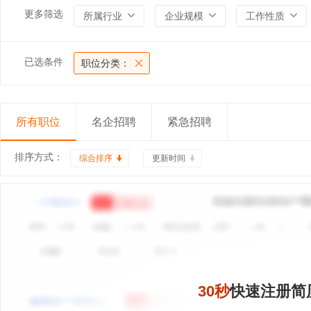
更多筛选
所属行业
企业规模
工作性质
已选条件
职位分类：
所有职位
名企招聘
紧急招聘
排序方式：
综合排序
更新时间
30秒
快速注册简