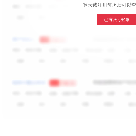
登录或注册简历后可以
已有账号登录