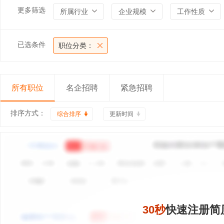
更多筛选
所属行业
企业规模
工作性质
已选条件
职位分类：
所有职位
名企招聘
紧急招聘
排序方式：
综合排序
更新时间
30秒
快速注册简