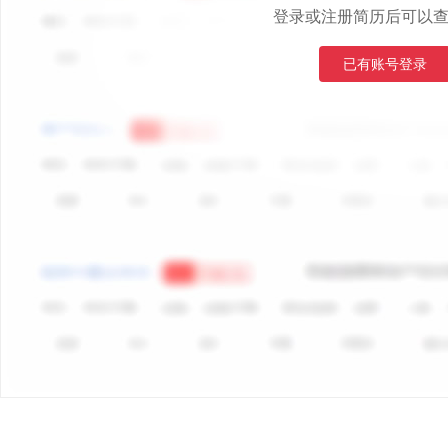
登录或注册简历后可以
已有账号登录