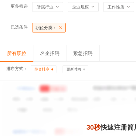
更多筛选
所属行业
企业规模
工作性质
已选条件
职位分类：
所有职位
名企招聘
紧急招聘
排序方式：
综合排序
更新时间
30秒
快速注册简