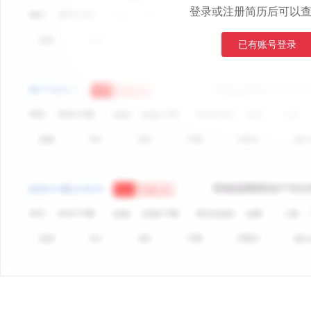
登录或注册简历后可以
已有账号登录