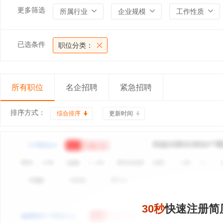
更多筛选
所属行业
企业规模
工作性质
已选条件
职位分类：
所有职位
名企招聘
紧急招聘
排序方式：
综合排序
更新时间
30秒
快速注册简