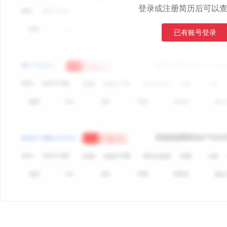
登录或注册简历后可以
已有账号登录