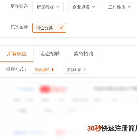
更多筛选
所属行业
企业规模
工作性质
已选条件
职位分类：
所有职位
名企招聘
紧急招聘
排序方式：
综合排序
更新时间
30秒
快速注册简