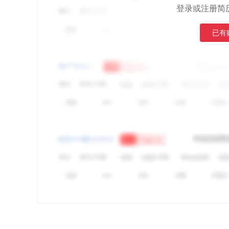
登录或注册简
已有