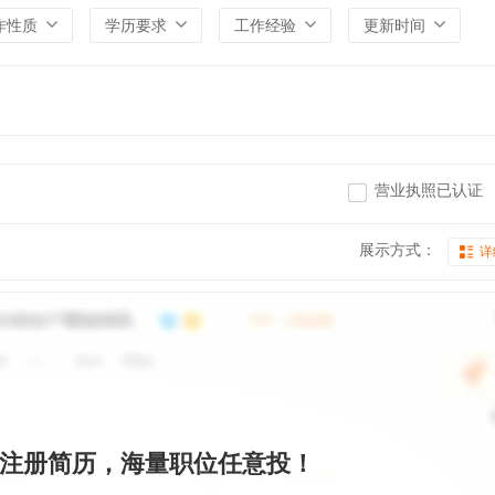
作性质
学历要求
工作经验
更新时间
营业执照已认证
展示方式：
详
注册简历，海量职位任意投！