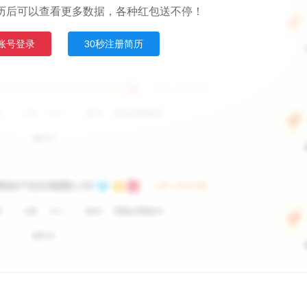
历后可以查看更多数据，各种红包送不停！
账号登录
30秒注册简历