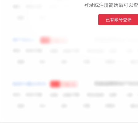
登录或注册简历后可以
已有账号登录