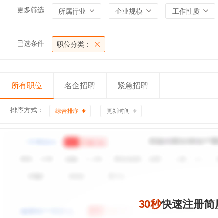
更多筛选
所属行业
企业规模
工作性质
已选条件
职位分类：
所有职位
名企招聘
紧急招聘
排序方式：
综合排序
更新时间
30秒
快速注册简