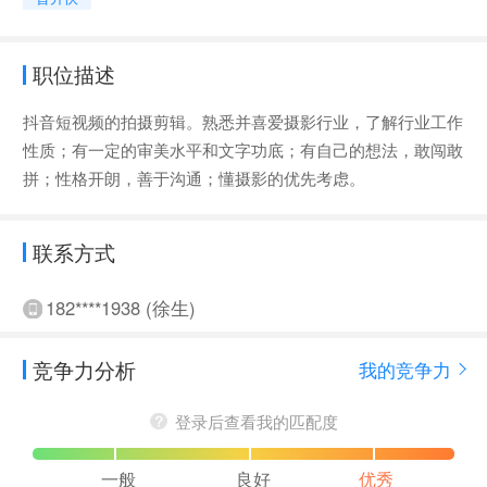
职位描述
抖音短视频的拍摄剪辑。熟悉并喜爱摄影行业，了解行业工作
性质；有一定的审美水平和文字功底；有自己的想法，敢闯敢
拼；性格开朗，善于沟通；懂摄影的优先考虑。
联系方式
182****1938 (徐生)
竞争力分析
我的竞争力
登录后查看我的匹配度
一般
良好
优秀