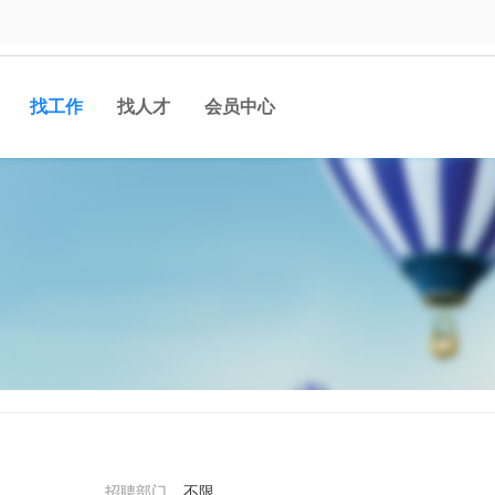
找工作
找人才
会员中心
招聘部门
不限