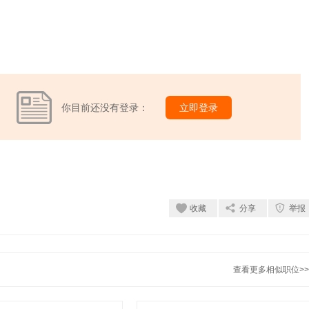
你目前还没有登录：
立即登录
收藏
分享
举报
查看更多相似职位>>