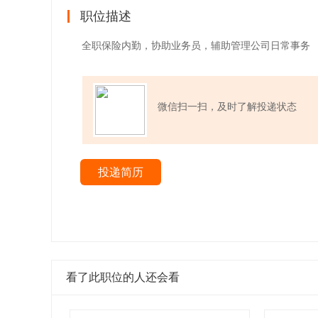
职位描述
全职保险内勤，协助业务员，辅助管理公司日常事务
微信扫一扫，及时了解投递状态
投递简历
看了此职位的人还会看