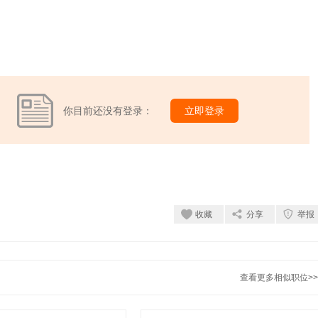
你目前还没有登录：
立即登录
收藏
分享
举报
查看更多相似职位>>