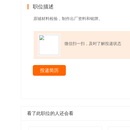
职位描述
原辅材料检验，制作出厂资料和铭牌。
微信扫一扫，及时了解投递状态
投递简历
看了此职位的人还会看